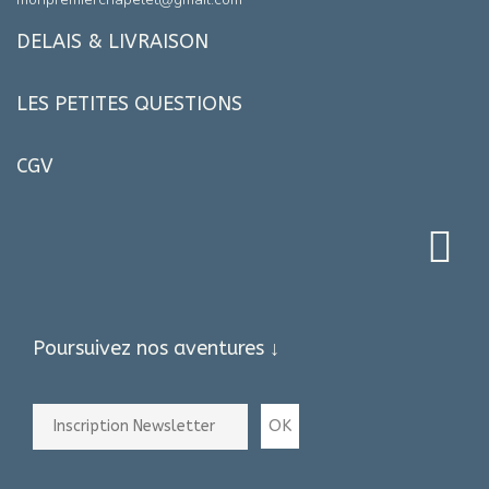
DELAIS & LIVRAISON
LES PETITES QUESTIONS
CGV
Poursuivez nos aventures ↓