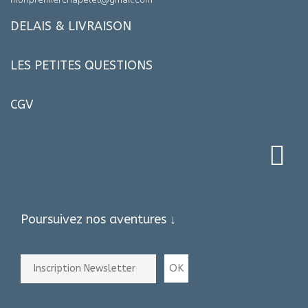
DELAIS & LIVRAISON
LES PETITES QUESTIONS
CGV
Poursuivez nos aventures ↓