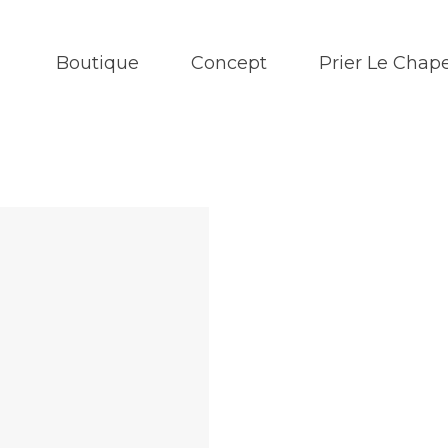
Boutique
Concept
Prier Le Chape