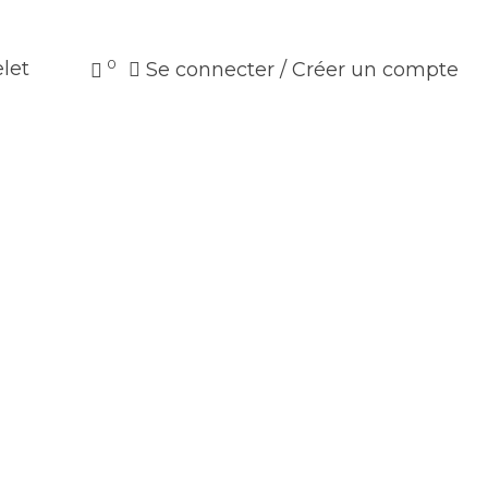
0
let
Se connecter / Créer un compte