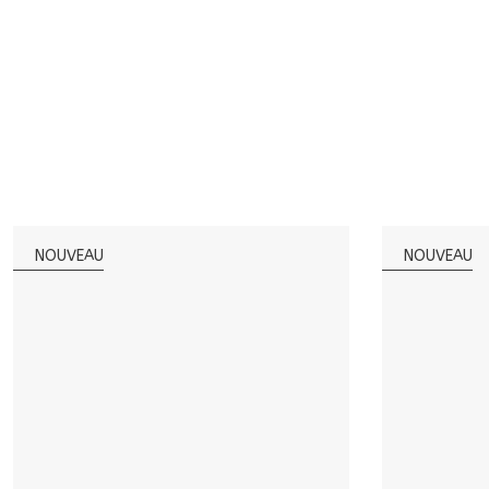
NOUVEAU
NOUVEAU