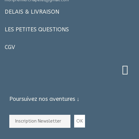
DELAIS & LIVRAISON
LES PETITES QUESTIONS
CGV
Poursuivez nos aventures ↓