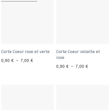
Carte Coeur rose et verte
Carte Coeur violette et
rose
0,90
€
–
7,00
€
0,90
€
–
7,00
€