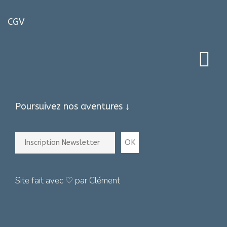
CGV
Poursuivez nos aventures ↓
Site fait avec ♡ par Clément