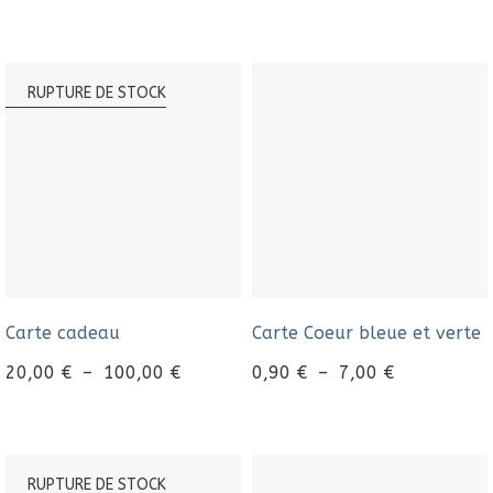
RUPTURE DE STOCK
Carte cadeau
Carte Coeur bleue et verte
20,00
€
–
100,00
€
0,90
€
–
7,00
€
RUPTURE DE STOCK