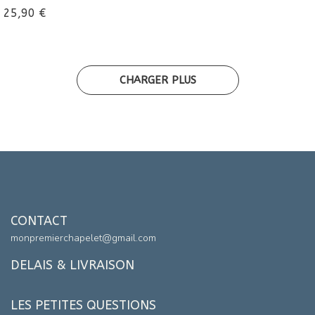
25,90
€
CHARGER PLUS
CONTACT
monpremierchapelet@gmail.com
DELAIS & LIVRAISON
LES PETITES QUESTIONS