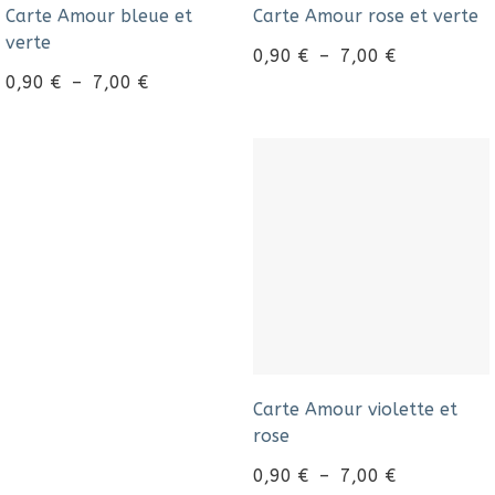
Carte Amour bleue et
Carte Amour rose et verte
verte
0,90
€
–
7,00
€
0,90
€
–
7,00
€
Carte Amour violette et
rose
0,90
€
–
7,00
€