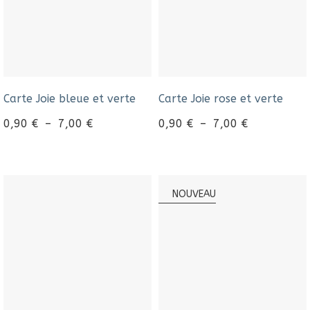
Carte Joie bleue et verte
Carte Joie rose et verte
0,90
€
–
7,00
€
0,90
€
–
7,00
€
NOUVEAU