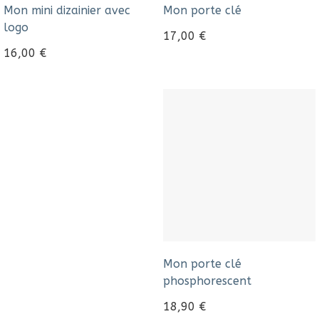
Mon mini dizainier avec
Mon porte clé
logo
17,00
€
16,00
€
Mon porte clé
phosphorescent
18,90
€