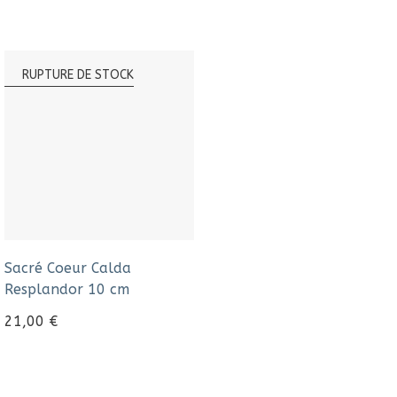
RUPTURE DE STOCK
Sacré Coeur Calda
Resplandor 10 cm
21,00
€