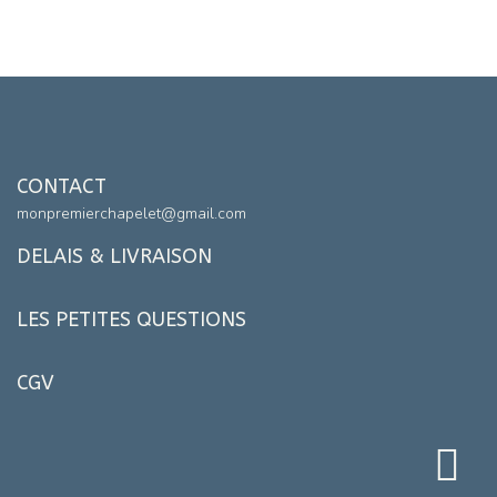
CONTACT
monpremierchapelet@gmail.com
DELAIS & LIVRAISON
LES PETITES QUESTIONS
CGV