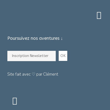
Poursuivez nos aventures ↓
Site fait avec ♡ par Clément