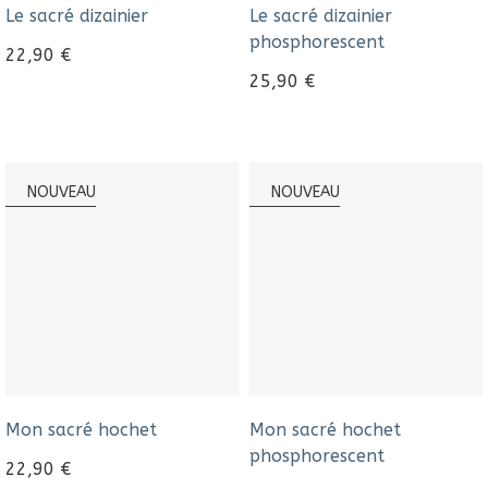
Le sacré dizainier
Le sacré dizainier
phosphorescent
22,90
€
25,90
€
NOUVEAU
NOUVEAU
Mon sacré hochet
Mon sacré hochet
phosphorescent
22,90
€