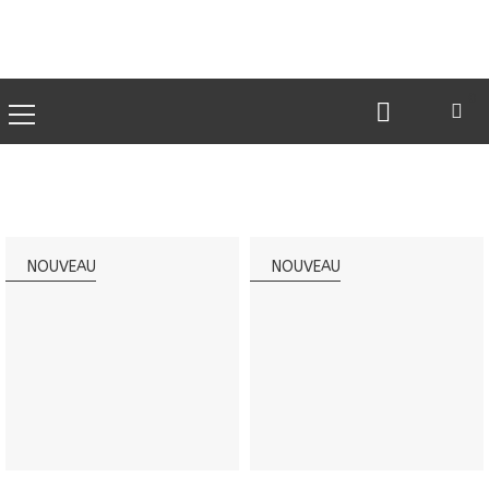
0
NOUVEAU
NOUVEAU