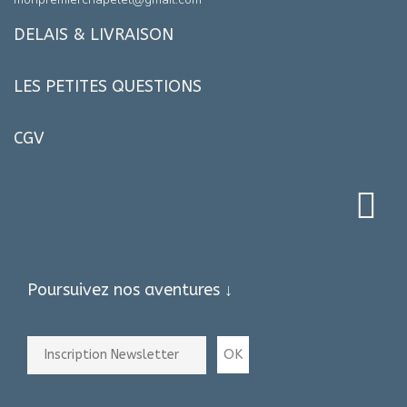
DELAIS & LIVRAISON
LES PETITES QUESTIONS
CGV
Poursuivez nos aventures ↓