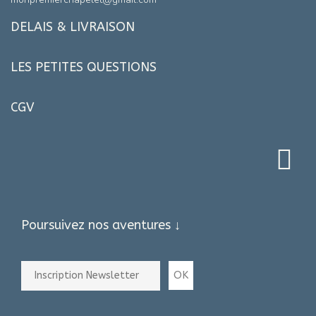
DELAIS & LIVRAISON
LES PETITES QUESTIONS
CGV
Poursuivez nos aventures ↓