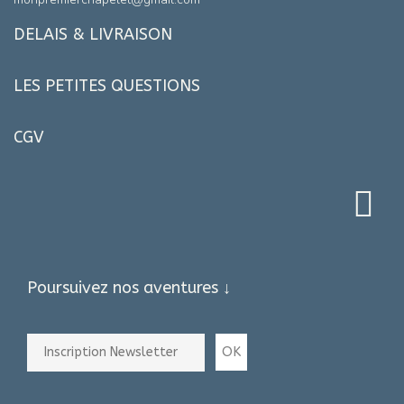
DELAIS & LIVRAISON
LES PETITES QUESTIONS
CGV
Poursuivez nos aventures ↓