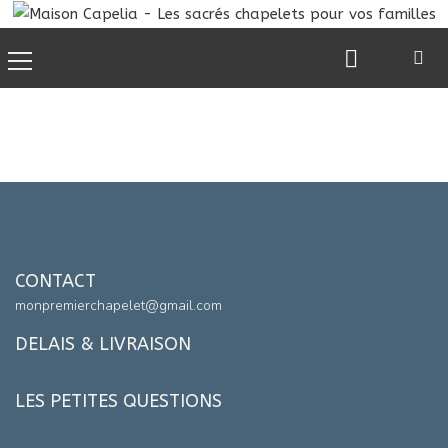
0
CONTACT
monpremierchapelet@gmail.com
DELAIS & LIVRAISON
LES PETITES QUESTIONS