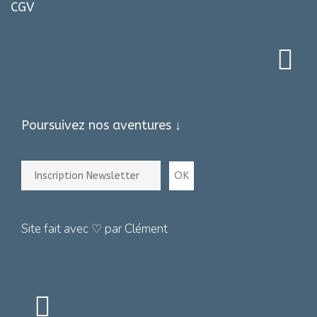
CGV
Poursuivez nos aventures ↓
Site fait avec ♡ par Clément