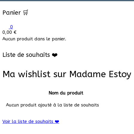
Panier 🛒
0
0,00
€
Aucun produit dans le panier.
Liste de souhaits ❤️
Ma wishlist sur Madame Estoy
Nom du produit
Aucun produit ajouté à la liste de souhaits
Voir la liste de souhaits ❤️