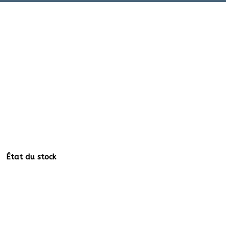
État du stock