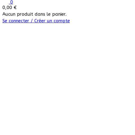
0
0,00
€
Aucun produit dans le panier.
Se connecter / Créer un compte