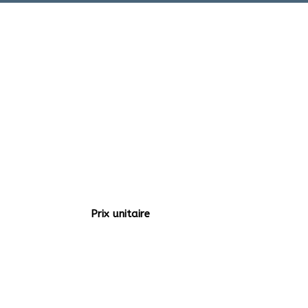
Prix unitaire