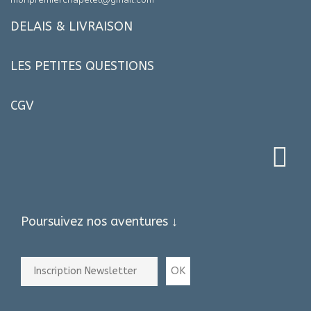
DELAIS & LIVRAISON
LES PETITES QUESTIONS
CGV
Poursuivez nos aventures ↓