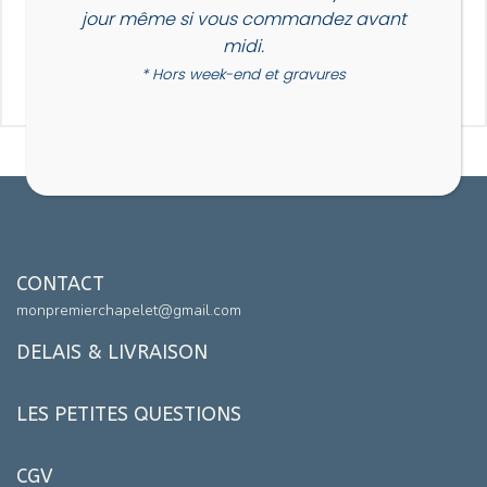
jour même si vous commandez avant
midi.
S’INSCRIRE
* Hors week-end et gravures
CONTACT
monpremierchapelet@gmail.com
DELAIS & LIVRAISON
LES PETITES QUESTIONS
CGV