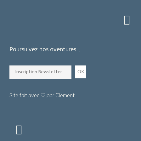
Poursuivez nos aventures ↓
Site fait avec ♡ par Clément