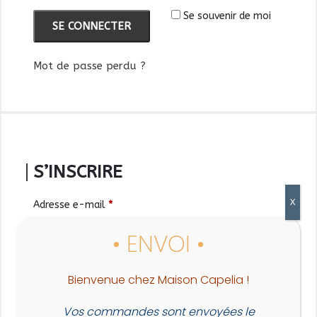
Se souvenir de moi
SE CONNECTER
Mot de passe perdu ?
S’INSCRIRE
Adresse e-mail
*
Mot de passe
*
Bienvenue chez Maison Capelia !
Vos commandes sont envoyées le