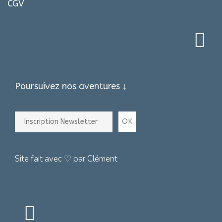
CGV
Poursuivez nos aventures ↓
Site fait avec ♡ par Clément