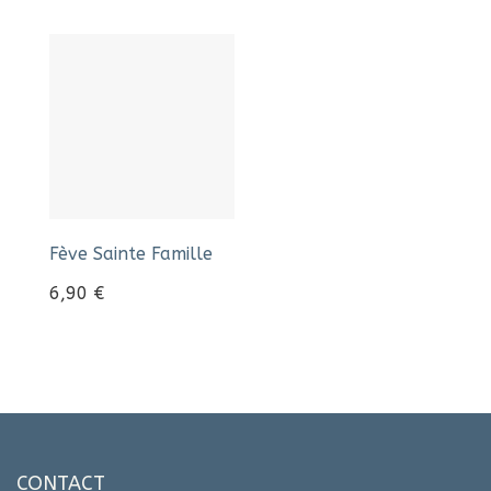
Fève Sainte Famille
6,90
€
CONTACT