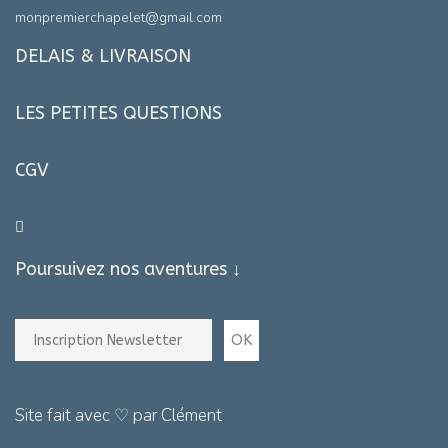
monpremierchapelet@gmail.com
DELAIS & LIVRAISON
LES PETITES QUESTIONS
CGV
Poursuivez nos aventures ↓
Site fait avec ♡ par Clément