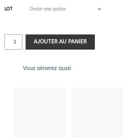
LOT
AJOUTER AU PANIER
Vous aimerez aussi