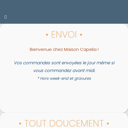
• ENVOI •
Bienvenue chez Maison Capelia !
Vos commandes sont envoyées le jour même si
vous commandez avant midi.
* Hors week-end et gravures
• TOUT DOUCEMENT •