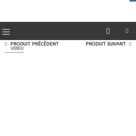
0
PRODUIT PRÉCÉDENT
PRODUIT SUIVANT
VENDU