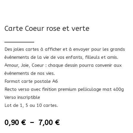
Carte Coeur rose et verte
Des jolies cartes à afficher et à envoyer pour les grands
événements de la vie de vos enfants, filleuls et amis.
Amour, Joie, Coeur : chaque dessin pourra convenir aux
événements de nos vies.
Format carte postale A6
Recto verso avec finition premium pelliculage mat 400g
Verso inscriptible
Lot de 1, 5 ou 10 cartes.
0,90
€
–
7,00
€