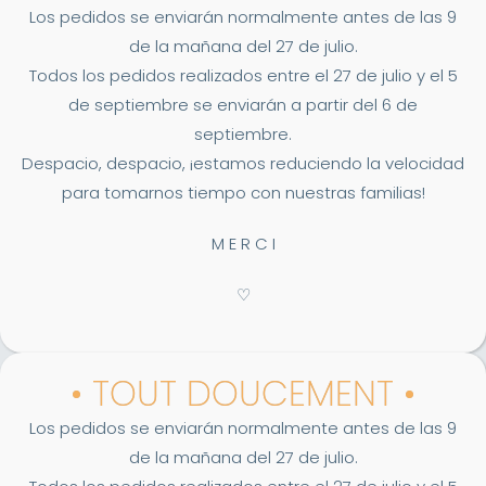
Los pedidos se enviarán normalmente antes de las 9
de la mañana del 27 de julio.
Todos los pedidos realizados entre el 27 de julio y el 5
de septiembre se enviarán a partir del 6 de
septiembre.
Despacio, despacio, ¡estamos reduciendo la velocidad
para tomarnos tiempo con nuestras familias!
M E R C I
♡
• TOUT DOUCEMENT •
Los pedidos se enviarán normalmente antes de las 9
de la mañana del 27 de julio.