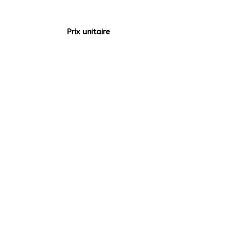
Prix unitaire