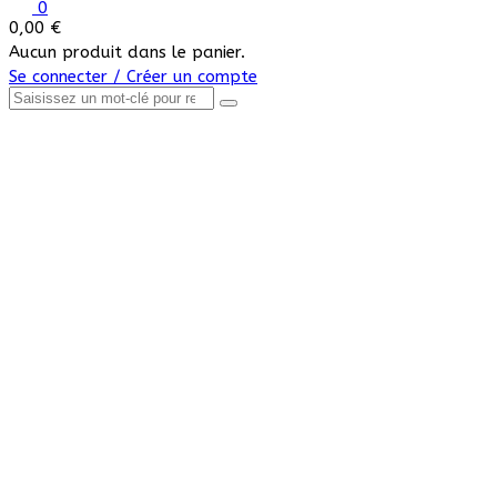
0
0,00
€
Aucun produit dans le panier.
Se connecter / Créer un compte