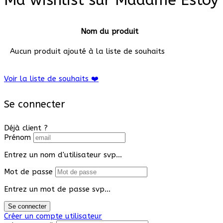
Nom du produit
Aucun produit ajouté à la liste de souhaits
Voir la liste de souhaits ❤️
Se connecter
Déjà client ?
Prénom
Entrez un nom d'utilisateur svp...
Mot de passe
Entrez un mot de passe svp...
Se connecter
Créer un compte utilisateur