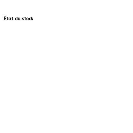
État du stock