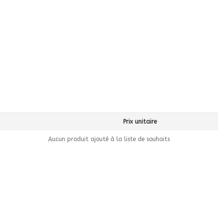
Prix unitaire
Aucun produit ajouté à la liste de souhaits