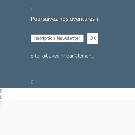
Poursuivez nos aventures ↓
Site fait avec ♡ par Clément