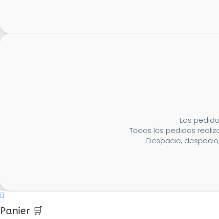
Los pedido
Todos los pedidos realiza
Despacio, despacio,
Panier 🛒