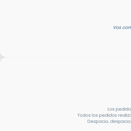
Vos com
Los pedido
Todos los pedidos realiza
Despacio, despacio,