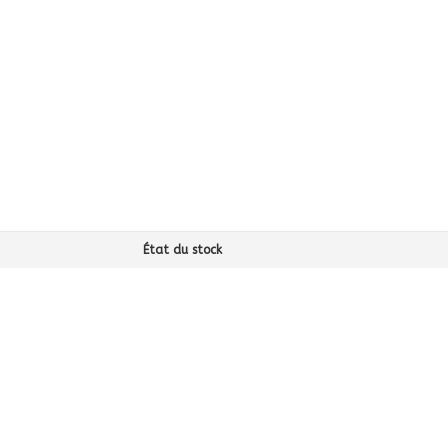
État du stock