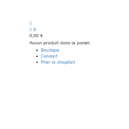
0
0,00
€
Aucun produit dans le panier.
Boutique
Concept
Prier le chapelet